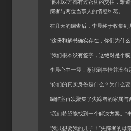
“他和双方都有过密切的交往，难
踪者与两位当事人的情感纠葛。
在几天的调查后，李晨终于收集到
“这份和解书确实存在，你们为什么
“我们根本没有签字，这绝对是个骗
李晨心中一震，意识到事情并没有
“你们的真实身份是什么？为什么要
调解室再次聚集了失踪者的家属与
“我们希望能找到一个解决方案。”
“我只想要我的儿子！”失踪者的母