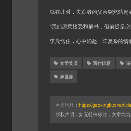
就在此时，失踪者的父亲突然站起
“我们愿意接受和解书，但前提是必
李晨愣住，心中涌起一阵复杂的情
文学奖项
写作比赛
诗
异世界
本文地址：
https://gaoxingb.cn/articl
版权声明：如无特殊标注，文章均为