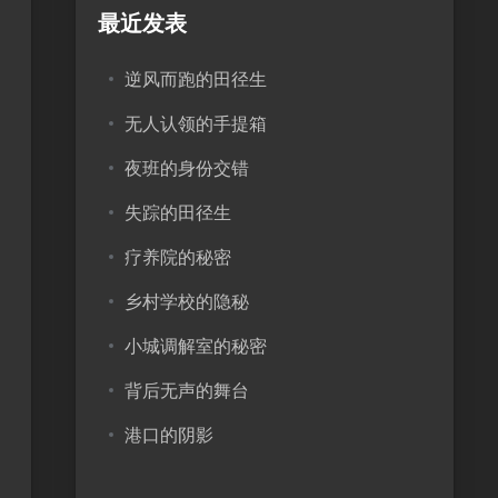
最近发表
逆风而跑的田径生
无人认领的手提箱
夜班的身份交错
失踪的田径生
疗养院的秘密
乡村学校的隐秘
小城调解室的秘密
背后无声的舞台
港口的阴影