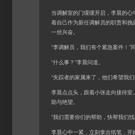
当调解室的门缓缓开启，李晨的心
着自己作为新任调解员的职责和挑
一丝兴奋。
“李调解员，我们有个紧急案件！”
“什么事？”李晨问道。
“失踪者的家属来了，他们希望我
李晨点点头，跟着小张走向接待室
助与绝望。
“我们需要你们的帮助，快帮我们
李晨心中一紧，立刻拿出纸笔，开