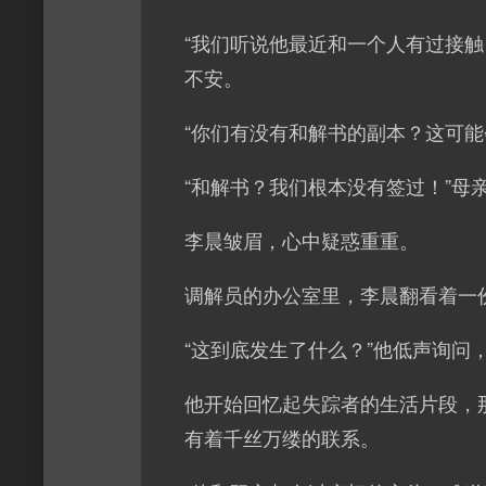
“我们听说他最近和一个人有过接
不安。
“你们有没有和解书的副本？这可能
“和解书？我们根本没有签过！”母
李晨皱眉，心中疑惑重重。
调解员的办公室里，李晨翻看着一
“这到底发生了什么？”他低声询问
他开始回忆起失踪者的生活片段，
有着千丝万缕的联系。