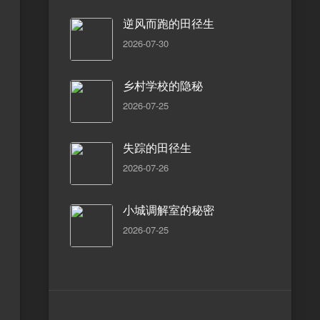
逆风而跑的田径生
2026-07-30
乡村学校的隐秘
2026-07-25
失踪的田径生
2026-07-26
小城调解室的秘密
2026-07-25