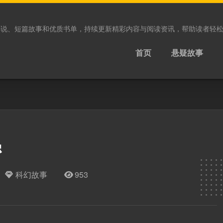
小说、短篇故事和优质书单，持续更新精彩内容与阅读资讯，帮助读者轻
首页
悬疑故事
密
科幻故事
953