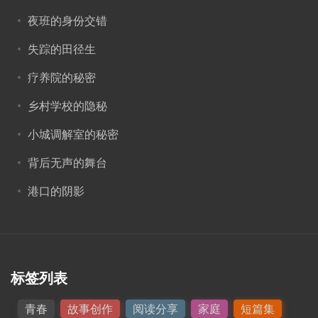
夜班的身份交错
失踪的田径生
疗养院的秘密
乡村学校的隐秘
小城调解室的秘密
背后无声的舞台
港口的阴影
标签列表
青春
故事创作
阅读分享
家庭
短篇集