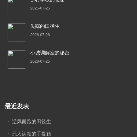
2026-07-25
失踪的田径生
2026-07-26
小城调解室的秘密
2026-07-25
最近发表
逆风而跑的田径生
无人认领的手提箱