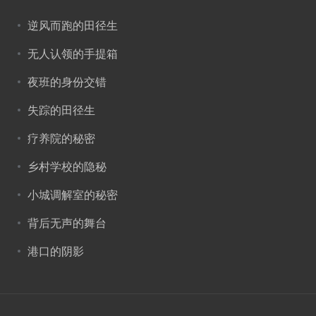
逆风而跑的田径生
无人认领的手提箱
夜班的身份交错
失踪的田径生
疗养院的秘密
乡村学校的隐秘
小城调解室的秘密
背后无声的舞台
港口的阴影