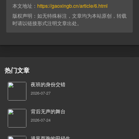
本文地址：
https://gaoxingb.cn/article/6.html
版权声明：如无特殊标注，文章均为本站原创，转载
时请以链接形式注明文章出处。
热门文章
夜班的身份交错
2026-07-27
背后无声的舞台
2026-07-24
逆风而跑的田径生