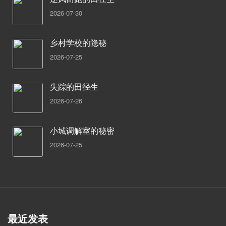
2026-07-30
乡村学校的隐秘
2026-07-25
失踪的田径生
2026-07-26
小城调解室的秘密
2026-07-25
最近发表