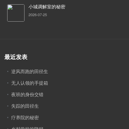
小城调解室的秘密
2026-07-25
最近发表
逆风而跑的田径生
无人认领的手提箱
夜班的身份交错
失踪的田径生
疗养院的秘密
乡村学校的隐秘