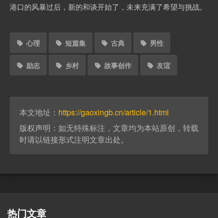
港口的风暴过后，新的和谈开始了，未来充满了希望与挑战。
心理
短篇集
古典
男性
励志
乡村
故事创作
友谊
本文地址：
https://gaoxingb.cn/article/1.html
版权声明：如无特殊标注，文章均为本站原创，转载
时请以链接形式注明文章出处。
热门文章