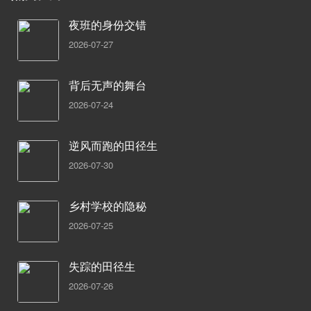
夜班的身份交错
2026-07-27
背后无声的舞台
2026-07-24
逆风而跑的田径生
2026-07-30
乡村学校的隐秘
2026-07-25
失踪的田径生
2026-07-26